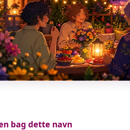
ien bag dette navn