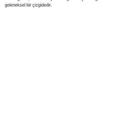
geleneksel bir çizgidedir.