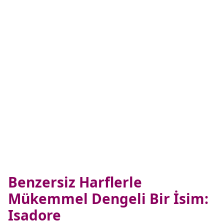
Benzersiz Harflerle
Mükemmel Dengeli Bir İsim:
Isadore