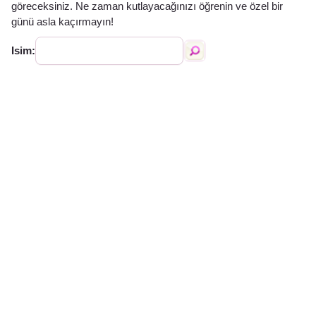
göreceksiniz. Ne zaman kutlayacağınızı öğrenin ve özel bir
günü asla kaçırmayın!
Isim: