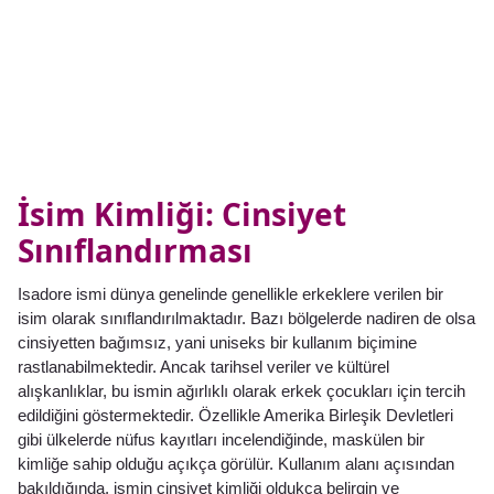
İsim Kimliği: Cinsiyet
Sınıflandırması
Isadore ismi dünya genelinde genellikle erkeklere verilen bir
isim olarak sınıflandırılmaktadır. Bazı bölgelerde nadiren de olsa
cinsiyetten bağımsız, yani uniseks bir kullanım biçimine
rastlanabilmektedir. Ancak tarihsel veriler ve kültürel
alışkanlıklar, bu ismin ağırlıklı olarak erkek çocukları için tercih
edildiğini göstermektedir. Özellikle Amerika Birleşik Devletleri
gibi ülkelerde nüfus kayıtları incelendiğinde, maskülen bir
kimliğe sahip olduğu açıkça görülür. Kullanım alanı açısından
bakıldığında, ismin cinsiyet kimliği oldukça belirgin ve