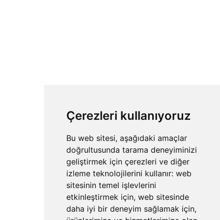
Çerezleri kullanıyoruz
Bu web sitesi, aşağıdaki amaçlar
doğrultusunda tarama deneyiminizi
geliştirmek için çerezleri ve diğer
izleme teknolojilerini kullanır:
web
sitesinin temel işlevlerini
etkinleştirmek için
,
web sitesinde
daha iyi bir deneyim sağlamak için
,