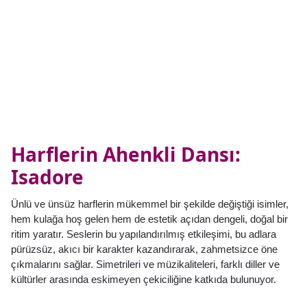
Harflerin Ahenkli Dansı:
Isadore
Ünlü ve ünsüz harflerin mükemmel bir şekilde değiştiği isimler,
hem kulağa hoş gelen hem de estetik açıdan dengeli, doğal bir
ritim yaratır. Seslerin bu yapılandırılmış etkileşimi, bu adlara
pürüzsüz, akıcı bir karakter kazandırarak, zahmetsizce öne
çıkmalarını sağlar. Simetrileri ve müzikaliteleri, farklı diller ve
kültürler arasında eskimeyen çekiciliğine katkıda bulunuyor.