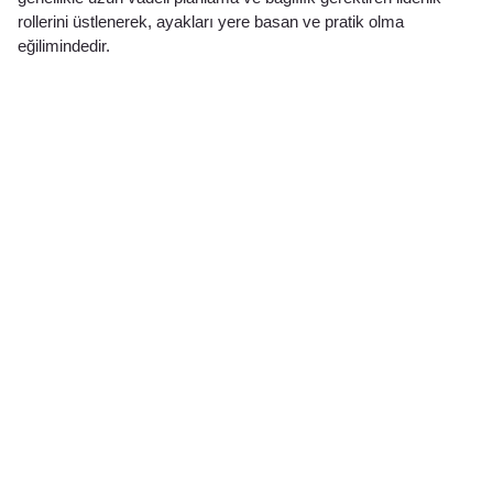
rollerini üstlenerek, ayakları yere basan ve pratik olma
eğilimindedir.