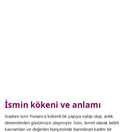
İsmin kökeni ve anlamı
Isadore ismi Yunanca kökenli bir yapıya sahip olup, antik
dönemlerden günümüze ulaşmıştır. İsim, temel olarak belirli
kavramları ve değerleri bünyesinde barındıran kadim bir