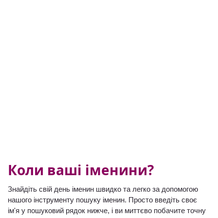
Коли ваші іменини?
Знайдіть свій день іменин швидко та легко за допомогою
нашого інструменту пошуку іменин. Просто введіть своє
ім'я у пошуковий рядок нижче, і ви миттєво побачите точну