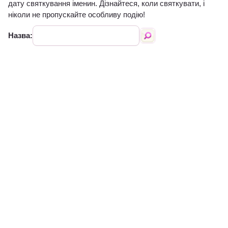
дату святкування іменин. Дізнайтеся, коли святкувати, і
ніколи не пропускайте особливу подію!
Назва: