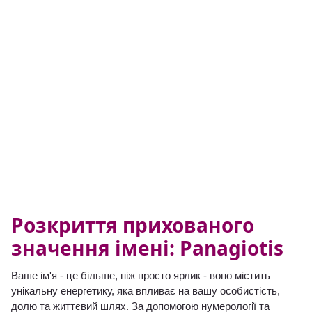
Розкриття прихованого
значення імені: Panagiotis
Ваше ім'я - це більше, ніж просто ярлик - воно містить
унікальну енергетику, яка впливає на вашу особистість,
долю та життєвий шлях. За допомогою нумерології та